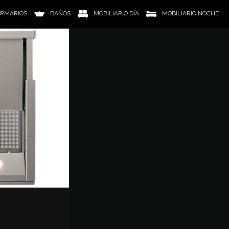
RMARIOS
BAÑOS
MOBILIARIO DÍA
MOBILIARIO NOCHE