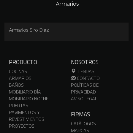
Armarios
Armarios Siro Diaz
PRODUCTO
NOSOTROS
COCINAS
TIENDAS
ARMARIOS
CONTACTO
BAÑOS
POLÍTICAS DE
MOBILIARIO DÍA
PRIVACIDAD
MOBILIARIO NOCHE
AVISO LEGAL
PUERTAS
PAVIMENTOS Y
FIRMAS
REVESTIMIENTOS
CATÁLOGOS
PROYECTOS
MARCAS