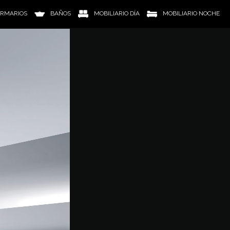
RMARIOS
BAÑOS
MOBILIARIO DÍA
MOBILIARIO NOCHE